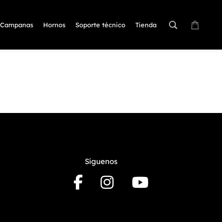
Campanas
Hornos
Soporte técnico
Tienda
Síguenos