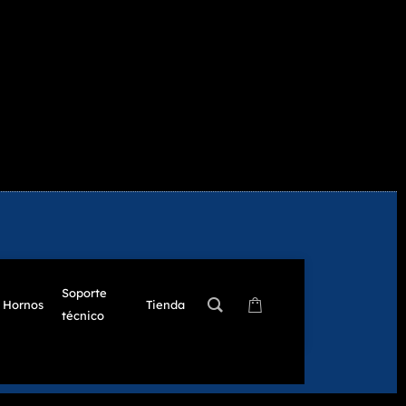
Soporte
Hornos
Tienda
técnico