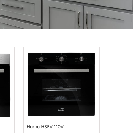
Horno HSEV 110V