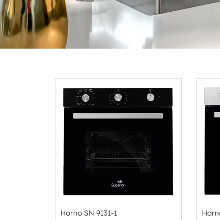
Horno SN 9131-1
Horn