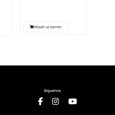
Añadir al carrito
Síguenos