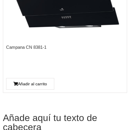
Campana CN 8381-1
Añadir al carrito
Añade aquí tu texto de
cabecera