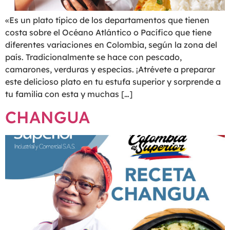
«Es un plato típico de los departamentos que tienen
costa sobre el Océano Atlántico o Pacífico que tiene
diferentes variaciones en Colombia, según la zona del
país. Tradicionalmente se hace con pescado,
camarones, verduras y especias. ¡Atrévete a preparar
este delicioso plato en tu estufa superior y sorprende a
tu familia con esta y muchas […]
CHANGUA