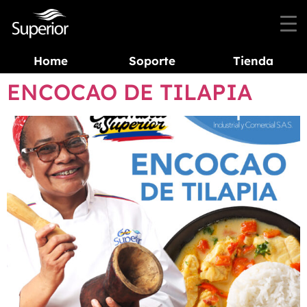
Home
Soporte
Tienda
ENCOCAO DE TILAPIA