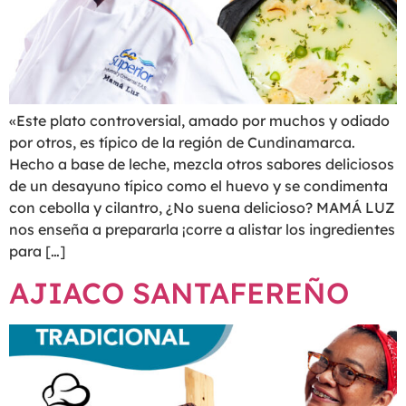
«Este plato controversial, amado por muchos y odiado
por otros, es típico de la región de Cundinamarca.
Hecho a base de leche, mezcla otros sabores deliciosos
de un desayuno típico como el huevo y se condimenta
con cebolla y cilantro, ¿No suena delicioso? MAMÁ LUZ
nos enseña a prepararla ¡corre a alistar los ingredientes
para […]
AJIACO SANTAFEREÑO