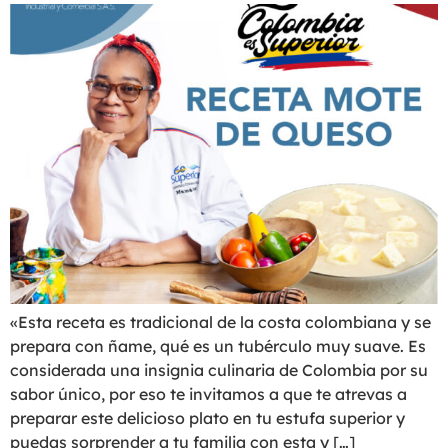
«Esta receta es tradicional de la costa colombiana y se
prepara con ñame, qué es un tubérculo muy suave. Es
considerada una insignia culinaria de Colombia por su
sabor único, por eso te invitamos a que te atrevas a
preparar este delicioso plato en tu estufa superior y
puedas sorprender a tu familia con esta y […]