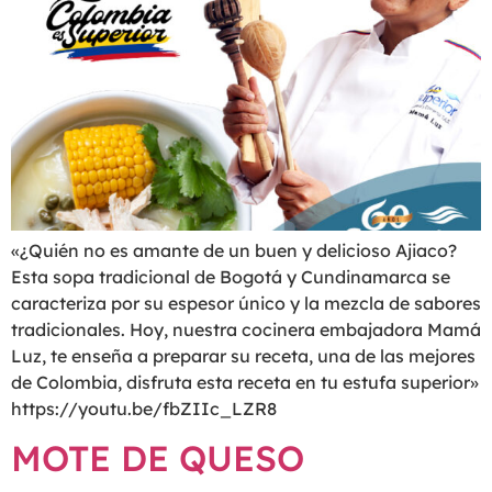
«¿Quién no es amante de un buen y delicioso Ajiaco?
Esta sopa tradicional de Bogotá y Cundinamarca se
caracteriza por su espesor único y la mezcla de sabores
tradicionales. Hoy, nuestra cocinera embajadora Mamá
Luz, te enseña a preparar su receta, una de las mejores
de Colombia, disfruta esta receta en tu estufa superior»
https://youtu.be/fbZIIc_LZR8
MOTE DE QUESO