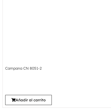
Campana CN 8051-2
Añadir al carrito