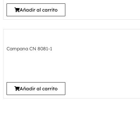
Añadir al carrito
Campana CN 8081-1
Añadir al carrito