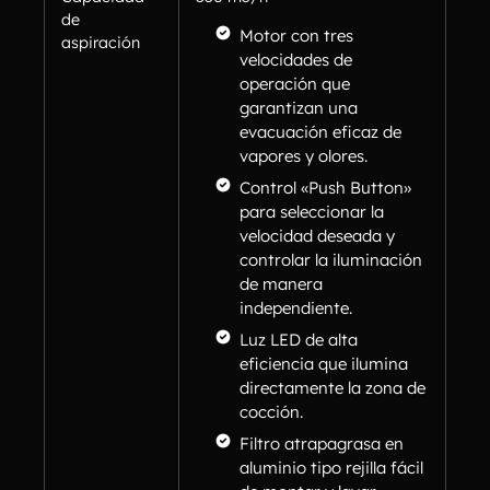
de
Motor con tres
aspiración
velocidades de
operación que
garantizan una
evacuación eficaz de
vapores y olores.
Control «Push Button»
para seleccionar la
velocidad deseada y
controlar la iluminación
de manera
independiente.
Luz LED de alta
eficiencia que ilumina
directamente la zona de
cocción.
Filtro atrapagrasa en
aluminio tipo rejilla fácil