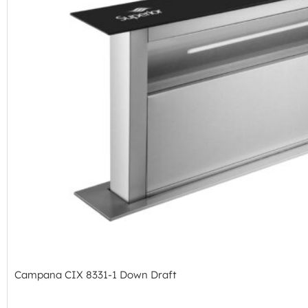
Campana CIX 8331-1 Down Draft