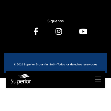
Síguenos
© 2026 Superior Industrial SAS - Todos los derechos reservados