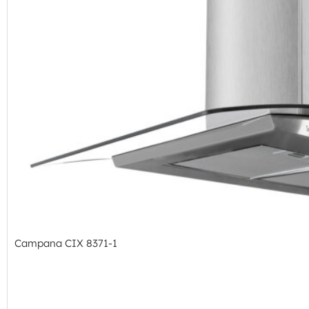
Campana CIX 8371-1