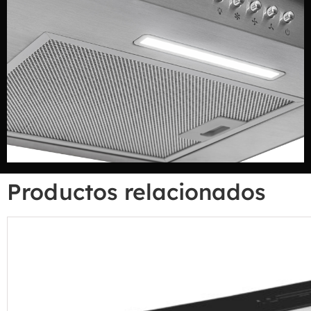
Productos relacionados