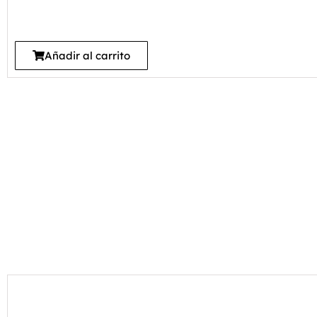
Añadir al carrito