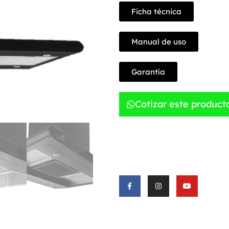
Ficha técnica
Manual de uso
Garantía
Cotizar este product