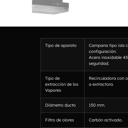
Tipo de aparato
Campana tipo isla 
configuración.
Acero inoxidable 43
seguridad.
Tipo de
Recirculadora con o
extracción de los
a extractora.
Vapores
Diámetro ducto
150 mm.
Filtro de olores
Carbón activado.