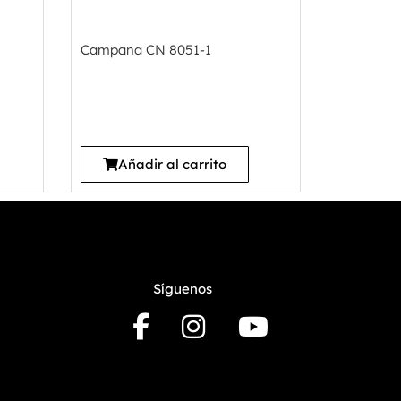
Campana CN 8051-1
Añadir al carrito
Síguenos