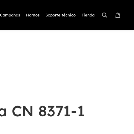
Campanas
Hornos
Soporte técnico
Tienda
 CN 8371-1