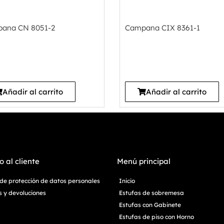
ana CN 8051-2
Campana CIX 8361-1
Añadir al carrito
Añadir al carrito
o al cliente
Menú principal
a de protección de datos personales
Inicio
 y devoluciones
Estufas de sobremesa
Estufas con Gabinete
Estufas de piso con Horno