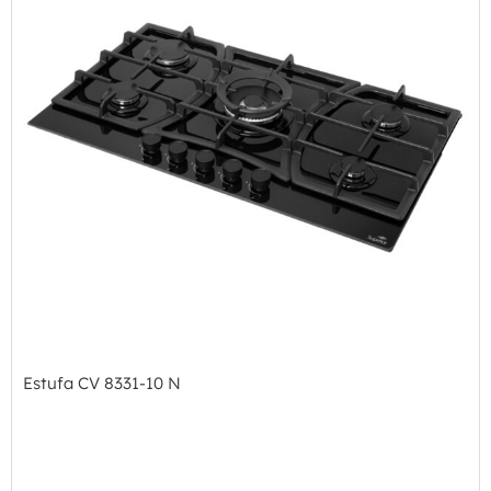
Estufa CV 8331-10 N