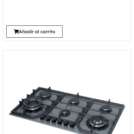
Añadir al carrito