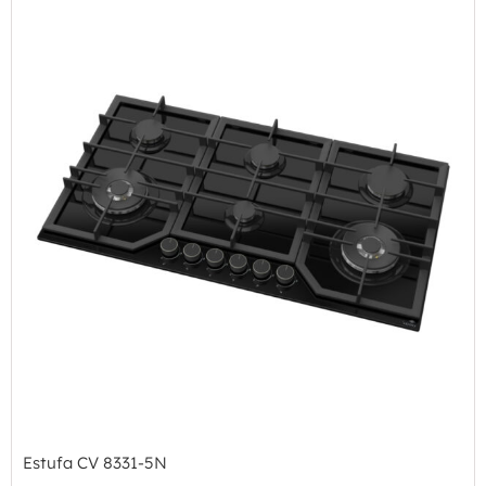
Estufa CV 8331-5N