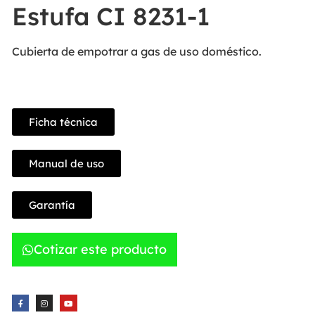
Estufa CI 8231-1
Cubierta de empotrar a gas de uso doméstico.
Ficha técnica
Manual de uso
Garantía
Cotizar este producto