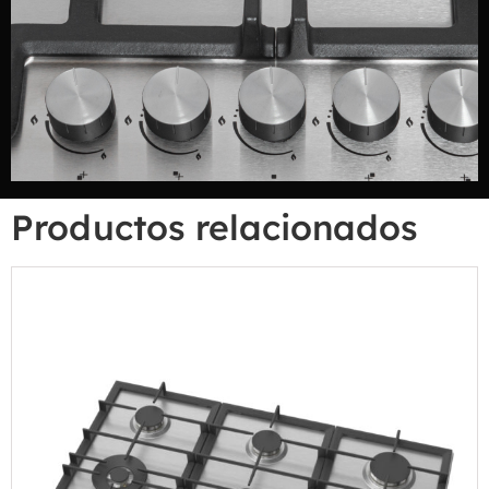
Productos relacionados