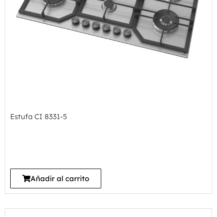
Estufa CI 8331-5
Añadir al carrito