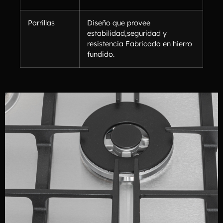
Parrillas
Diseño que provee
estabilidad,seguridad y
resistencia Fabricada en hierro
fundido.