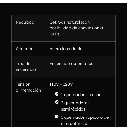
Regulada
GN: Gas natural (con
posibilidad de conversión a
GLP).
Acabado
Acero inoxidable.
Tipo de
Encendido automático.
encendido
Tensión
110V – 120V
alimentación
1 quemador auxiliar
2 quemadores
semirápidos
1 quemador rápido o de
alta potencia