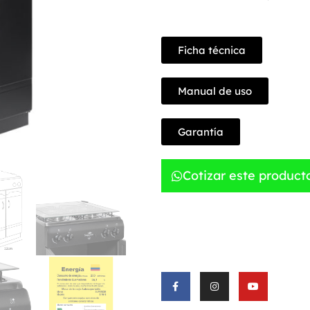
Ficha técnica
Manual de uso
Garantía
Cotizar este product