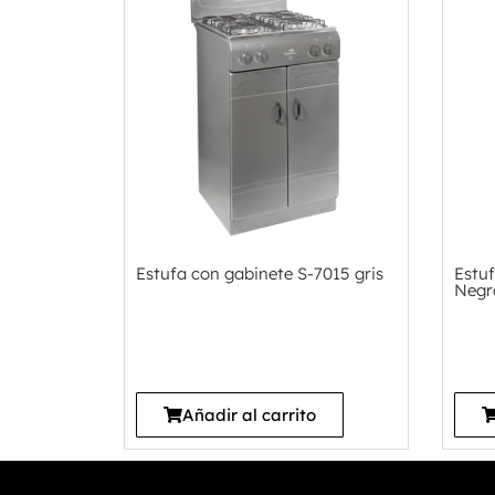
Estufa con gabinete S-7015 gris
Estuf
Negr
Añadir al carrito