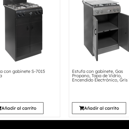
a con gabinete S-7015
Estufa con gabinete, Gas
a
Propano, Tapa de Vidrio,
Encendido Electrónico, Gris
Añadir al carrito
Añadir al carrito