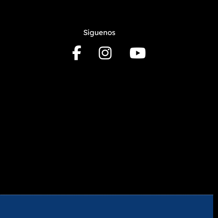
Síguenos