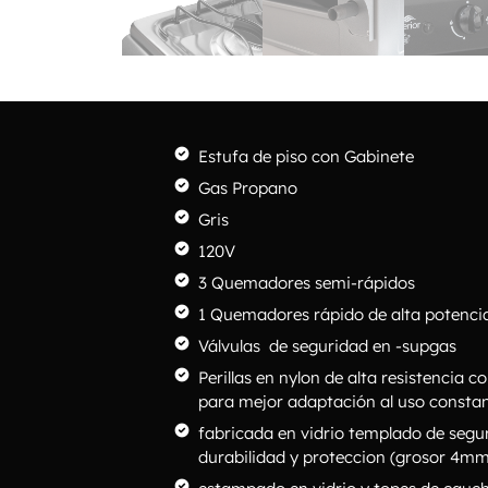
Estufa de piso con Gabinete
Gas Propano
Gris
120V
3 Quemadores semi-rápidos
1 Quemadores rápido de alta potenci
Válvulas de seguridad en -supgas
Perillas en nylon de alta resistencia 
para mejor adaptación al uso consta
fabricada en vidrio templado de seg
durabilidad y proteccion (grosor 4mm