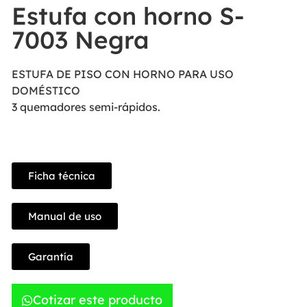
Estufa con horno S-
7003 Negra
ESTUFA DE PISO CON HORNO PARA USO
DOMÉSTICO
3 quemadores semi-rápidos.
Ficha técnica
Manual de uso
Garantía
Cotizar este producto