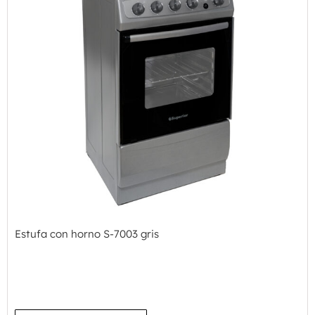
Estufa con horno S-7003 gris