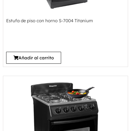
Estufa de piso con horno S-7004 Titanium
Añadir al carrito