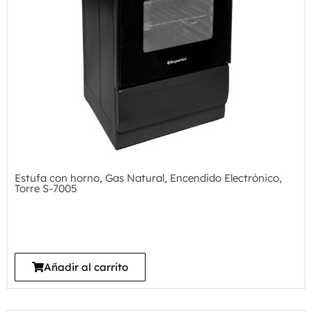
Estufa con horno, Gas Natural, Encendido Electrónico,
Torre S-7005
Añadir al carrito