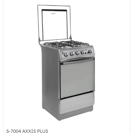
S-7004 AXXIS PLUS