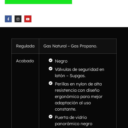
Regulada
Gas Natural – Gas Propano.
Acabado
Negro
Válvulas de seguridad en
latón – Supgas.
Perillas en nylon de alta
resistencia con diseño
ergonómico para mejor
adaptación al uso
constante.
Puerta de vidrio
panorámico negro