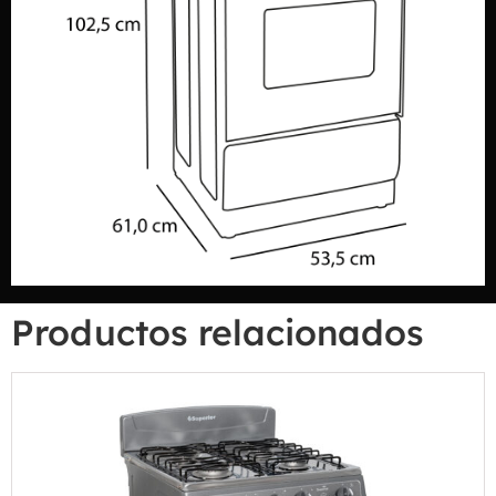
Productos relacionados