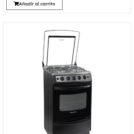
Añadir al carrito