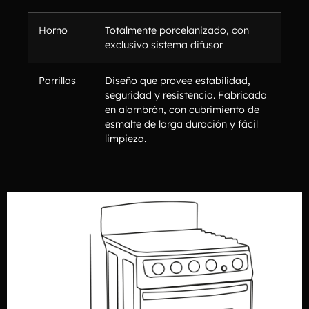
Horno
Totalmente porcelanizado, con
exclusivo sistema difusor
Parrillas
Diseño que provee estabilidad,
seguridad y resistencia. Fabricada
en alambrón, con cubrimiento de
esmalte de larga duración y fácil
limpieza.