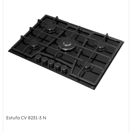
Estufa CV 8231-3 N