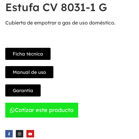
Estufa CV 8031-1 G
Cubierta de empotrar a gas de uso doméstico.
Ficha técnica
Manual de uso
Garantía
Cotizar este producto