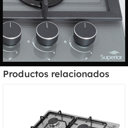
Productos relacionados