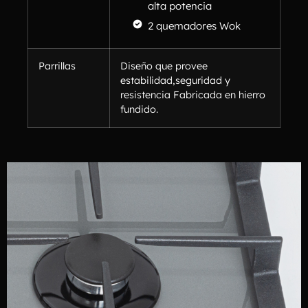
alta potencia
2 quemadores Wok
Parrillas
Diseño que provee
estabilidad,seguridad y
resistencia Fabricada en hierro
fundido.