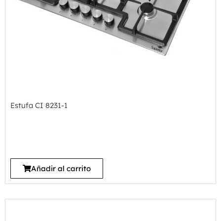
Estufa CI 8231-1
Añadir al carrito