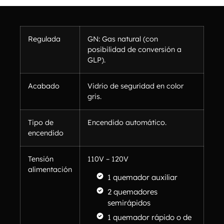
Regulada
GN: Gas natural (con
posibilidad de conversión a
GLP).
Acabado
Vidrio de seguridad en color
gris.
Tipo de
Encendido automático.
encendido
Tensión
110V – 120V
alimentación
1 quemador auxiliar
2 quemadores
semirápidos
1 quemador rápido o de