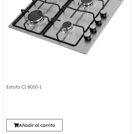
Estufa CI 8010-1
Añadir al carrito