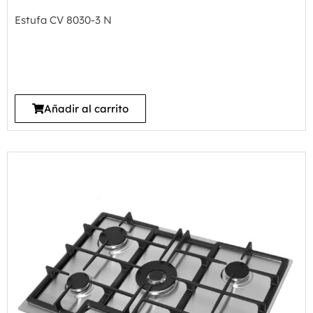
Estufa CV 8030-3 N
Añadir al carrito