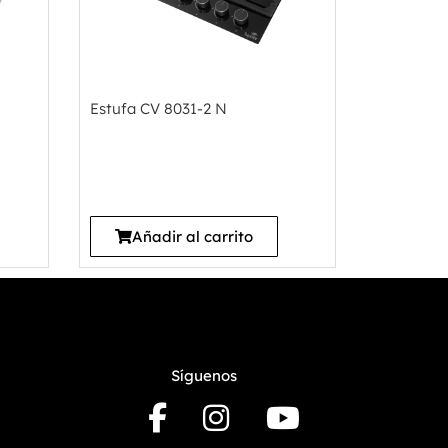
Estufa CV 8031-2 N
Añadir al carrito
Síguenos