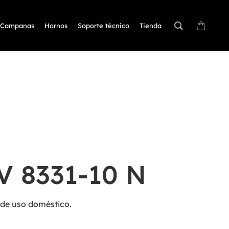
Campanas
Hornos
Soporte técnico
Tienda
V 8331-10 N
 de uso doméstico.